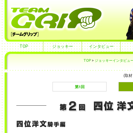
TOP
ジョッキー
インタビュー
TOP
>
ジョッキーインタビュー!C
(取材
第1回