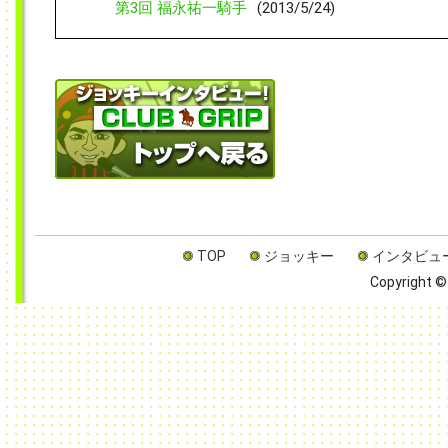
第3回 福永祐一騎手
(2013/5/24)
TOP
ジョッキー
インタビュ
Copyright © 