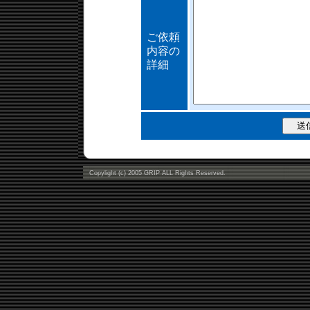
ご依頼
内容の
詳細
Copylight (c) 2005 GRIP ALL Rights Reserved.