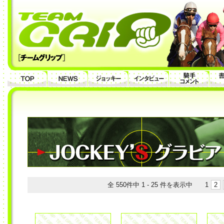
全 550件中 1 - 25 件を表示中
1
2