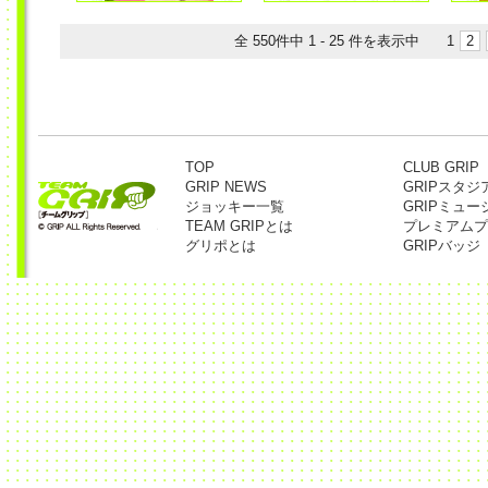
全 550件中 1 - 25 件を表示中
1
2
TOP
CLUB GRIP
GRIP NEWS
GRIPスタジ
ジョッキー一覧
GRIPミュー
TEAM GRIPとは
プレミアムプ
グリポとは
GRIPバッジ