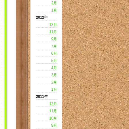
2月
1月
2012年
12月
11月
9月
7月
6月
5月
4月
3月
2月
1月
2011年
12月
11月
10月
9月