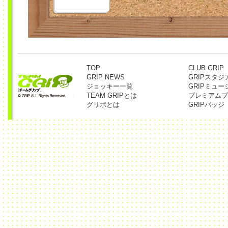
TOP
CLUB GRIP
GRIP NEWS
GRIPスタジ
ジョッキー一覧
GRIPミュー
TEAM GRIPとは
プレミアムプ
グリポとは
GRIPバッジ