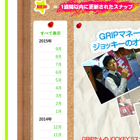
すべて表示
2015年
9月
8月
7月
6月
5月
4月
3月
2月
1月
2014年
12月
11月