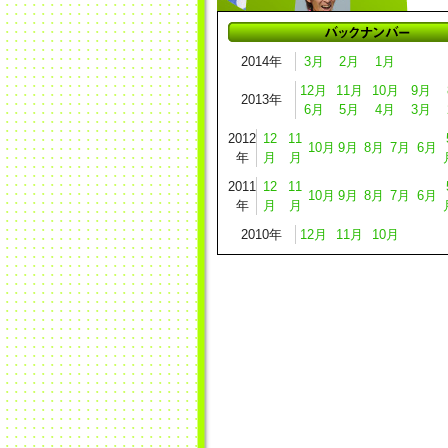
2014年
3月
2月
1月
12月
11月
10月
9月
2013年
6月
5月
4月
3月
2012
12
11
10月
9月
8月
7月
6月
年
月
月
2011
12
11
10月
9月
8月
7月
6月
年
月
月
2010年
12月
11月
10月