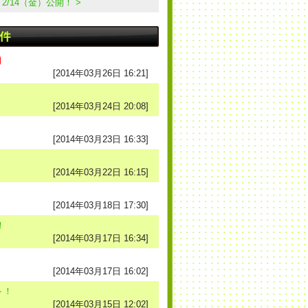
/14（金）公開！ >
[2014年03月26日 16:21]
[2014年03月24日 20:08]
[2014年03月23日 16:33]
[2014年03月22日 16:15]
[2014年03月18日 17:30]
！
[2014年03月17日 16:34]
[2014年03月17日 16:02]
ト！
[2014年03月15日 12:02]