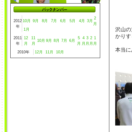
2
2012
10月
9月
8月
7月
6月
5月
4月
3月
月
年
沢山の
1月
かりす
2011
12
11
5
4
3
2
1
10月
9月
8月
7月
6月
年
月
月
月
月
月
月
月
本当に
2010年
12月
11月
10月