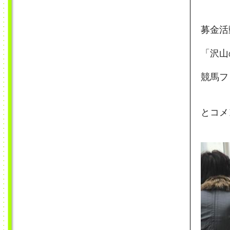
募金活
「沢山
競馬フ
とコメ