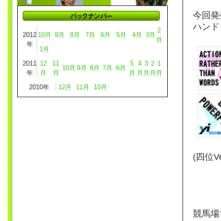
今回発
ハンド
2
2012
10月
9月
8月
7月
6月
5月
4月
3月
月
年
1月
2011
12
11
5
4
3
2
1
10月
9月
8月
7月
6月
年
月
月
月
月
月
月
月
2010年
12月
11月
10月
(四位V
競馬場