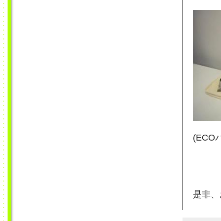
(EC
是非、