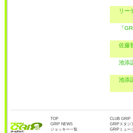
リー
『GR
佐藤
池添
池添
TOP
CLUB GRIP
GRIP NEWS
GRIPスタジ
ジョッキー一覧
GRIPミュー