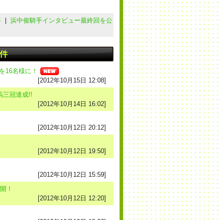
事
|
浜中俊騎手インタビュー最終回を公
を16名様に！
[2012年10月15日 12:08]
三冠達成!!
[2012年10月14日 16:02]
[2012年10月12日 20:12]
[2012年10月12日 19:50]
[2012年10月12日 15:59]
公開！
[2012年10月12日 12:20]