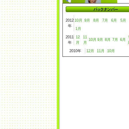
2012
10月
9月
8月
7月
6月
5月
年
1月
2011
12
11
10月
9月
8月
7月
6月
年
月
月
2010年
12月
11月
10月