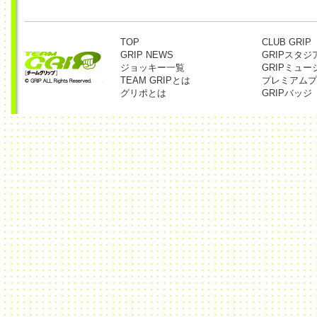
TOP
CLUB GRIP
GRIP NEWS
GRIPスタジ
ジョッキー一覧
GRIPミュー
TEAM GRIPとは
プレミアムプ
グリポとは
GRIPバッジ