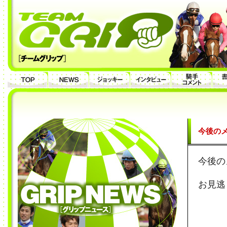
今後のメ
今後の
お見逃