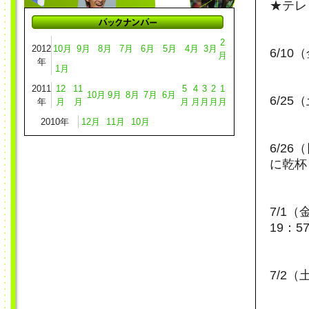
★テレ
2
2012
10月
9月
8月
7月
6月
5月
4月
3月
6/1
月
年
1月
2011
12
11
5
4
3
2
1
10月
9月
8月
7月
6月
6/2
年
月
月
月
月
月
月
月
2010年
12月
11月
10月
6/2
に乾杯！
7/1
19：5
7/2