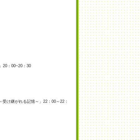
0：00~20：30
受け継がれる記憶～」22：00～22：