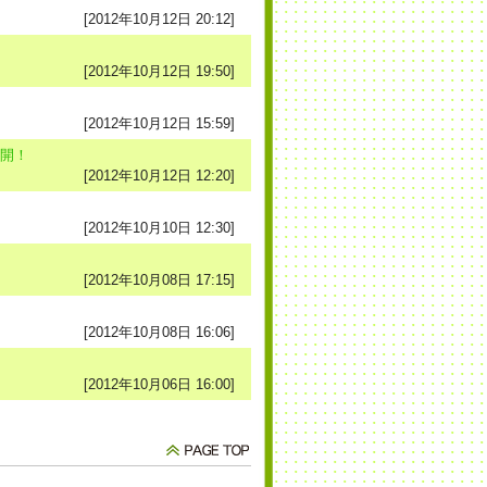
[2012年10月12日 20:12]
[2012年10月12日 19:50]
[2012年10月12日 15:59]
公開！
[2012年10月12日 12:20]
[2012年10月10日 12:30]
[2012年10月08日 17:15]
[2012年10月08日 16:06]
[2012年10月06日 16:00]