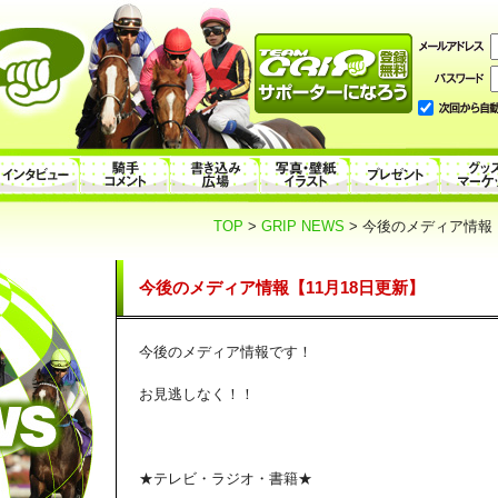
TOP
>
GRIP NEWS
> 今後のメディア情報【
今後のメディア情報【11月18日更新】
今後のメディア情報です！
お見逃しなく！！
★テレビ・ラジオ・書籍★