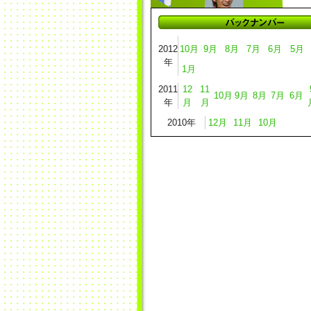
2012
10月
9月
8月
7月
6月
5月
年
1月
2011
12
11
10月
9月
8月
7月
6月
年
月
月
2010年
12月
11月
10月