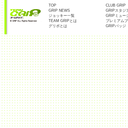
TOP
CLUB GRIP
GRIP NEWS
GRIPスタジ
ジョッキー一覧
GRIPミュー
TEAM GRIPとは
プレミアムプ
グリポとは
GRIPバッジ