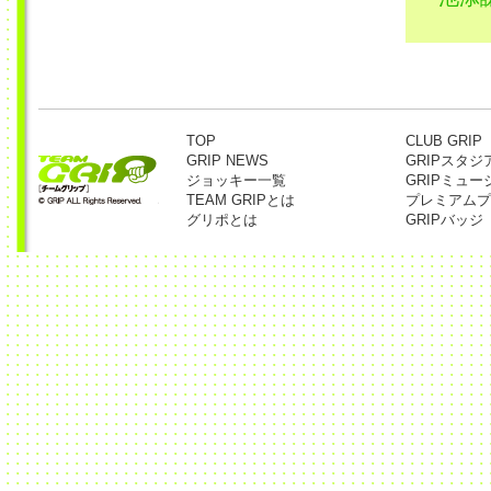
TOP
CLUB GRIP
GRIP NEWS
GRIPスタジ
ジョッキー一覧
GRIPミュー
TEAM GRIPとは
プレミアムプ
グリポとは
GRIPバッジ