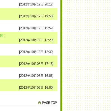
[2012年10月12日 20:12]
[2012年10月12日 19:50]
[2012年10月12日 15:59]
公開！
[2012年10月12日 12:20]
[2012年10月10日 12:30]
[2012年10月08日 17:15]
[2012年10月08日 16:06]
[2012年10月06日 16:00]