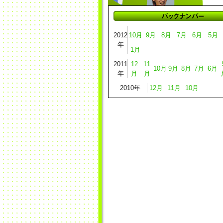
2012
10月
9月
8月
7月
6月
5月
年
1月
2011
12
11
10月
9月
8月
7月
6月
年
月
月
2010年
12月
11月
10月