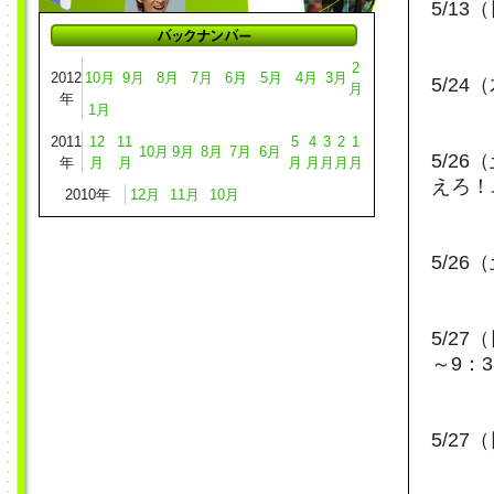
5/1
2
2012
10月
9月
8月
7月
6月
5月
4月
3月
5/24
月
年
1月
2011
12
11
5
4
3
2
1
10月
9月
8月
7月
6月
5/2
年
月
月
月
月
月
月
月
えろ！
2010年
12月
11月
10月
5/2
5/27
～9：3
5/2