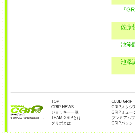
『GR
佐藤
池添
池添
TOP
CLUB GRIP
GRIP NEWS
GRIPスタジ
ジョッキー一覧
GRIPミュー
TEAM GRIPとは
プレミアムプ
グリポとは
GRIPバッジ