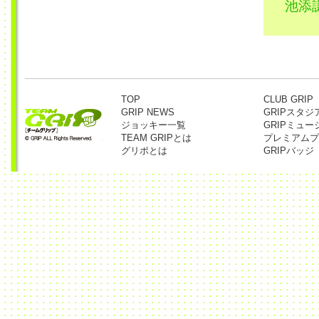
池添
TOP
CLUB GRIP
GRIP NEWS
GRIPスタジ
ジョッキー一覧
GRIPミュー
TEAM GRIPとは
プレミアムプ
グリポとは
GRIPバッジ