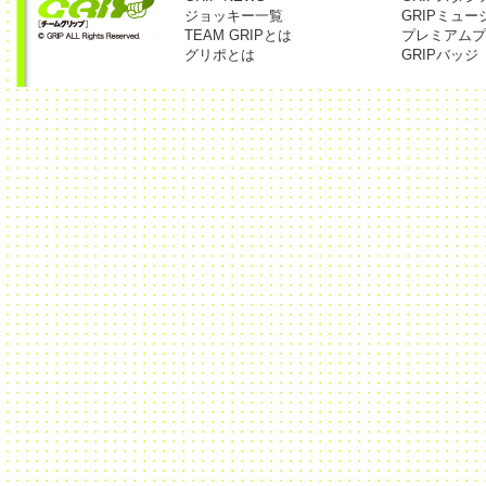
ジョッキー一覧
GRIPミュー
TEAM GRIPとは
プレミアムプ
グリポとは
GRIPバッジ