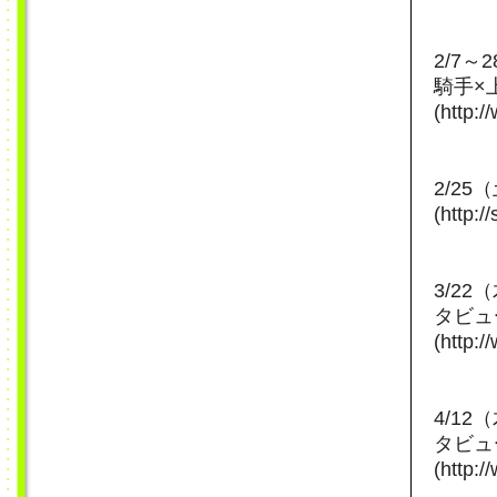
2/7
騎手×
(http:
2/25
(http:/
3/2
タビュ
(http:
4/1
タビュ
(http: