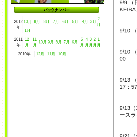
9/9
KEIBA
2
2012
10月
9月
8月
7月
6月
5月
4月
3月
月
年
9/1
1月
2011
12
11
5
4
3
2
1
10月
9月
8月
7月
6月
年
月
月
月
月
月
月
月
9/1
2010年
12月
11月
10月
00
9/1
17：5
9/1
ースラ
9/2