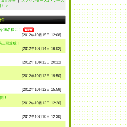
|
最新記事
|
スプリンターズS・レース
！ >
を16名様に！
[2012年10月15日 12:08]
三冠達成!!
[2012年10月14日 16:02]
[2012年10月12日 20:12]
[2012年10月12日 19:50]
[2012年10月12日 15:59]
公開！
[2012年10月12日 12:20]
[2012年10月10日 12:30]