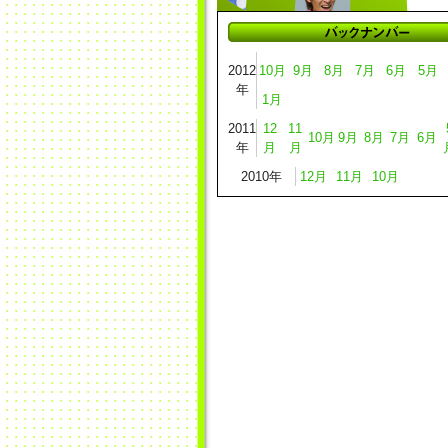
2012
10月
9月
8月
7月
6月
5月
年
1月
2011
12
11
10月
9月
8月
7月
6月
年
月
月
2010年
12月
11月
10月