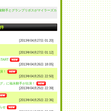
俊騎手とグランプリボスがマイラーズカ
[2013年04月27日 01:20]
[2013年04月27日 01:12]
TART
[2013年04月26日 18:05]
出演！
[2013年04月25日 22:50]
ング」に福永騎手が出演！
[2013年04月25日 22:39]
[2013年04月25日 22:36]
らせ