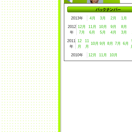
2013年
4月
3月
2月
1月
2012
12月
11月
10月
9月
8月
年
7月
6月
5月
4月
3月
2011
12
11
10月
9月
8月
7月
6月
年
月
月
2010年
12月
11月
10月