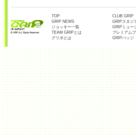
TOP
CLUB GRIP
GRIP NEWS
GRIPスタジ
ジョッキー一覧
GRIPミュー
TEAM GRIPとは
プレミアムプ
グリポとは
GRIPバッジ