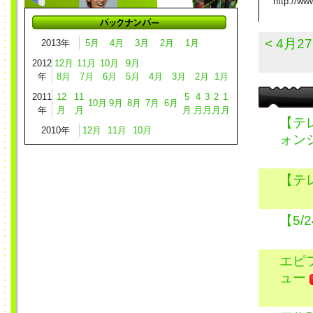
http://ww
< 4月
2013年
5月
4月
3月
2月
1月
2012
12月
11月
10月
9月
年
8月
7月
6月
5月
4月
3月
2月
1月
2011
12
11
5
4
3
2
1
10月
9月
8月
7月
6月
年
月
月
月
月
月
月
月
【テ
2010年
12月
11月
10月
ォン
【テ
【5
エピ
ュー