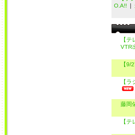
O.A!!
|
【テ
VTR
【9
【ラ
藤岡
【テ