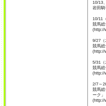
10/1
岩田騎手 W
10/
競馬総
(http:
9/2
競馬総
(http:
5/3
競馬総
(http:
2/7～
競馬総
ーク」
(http: