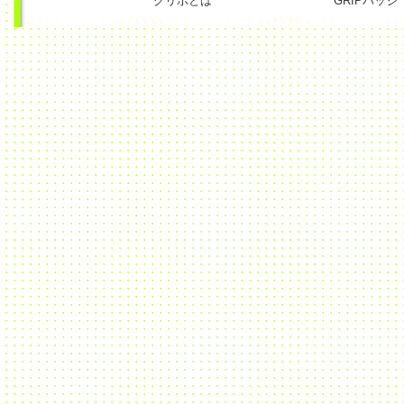
グリポとは
GRIPバッジ