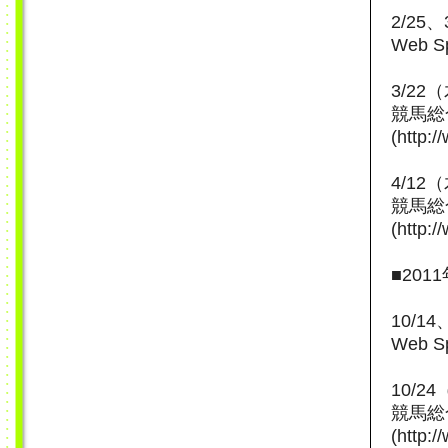
2/25
Web Spo
3/2
競馬総
(http:
4/1
競馬総
(http:
■201
10/
Web Spo
10/
競馬総
(http: