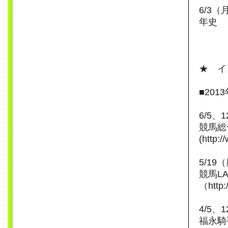
6/3
年史
★ イ
■201
6/5
競馬総
(http:
5/1
競馬L
（http:
4/5、
福永騎手 W