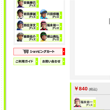
￥840
(税込)