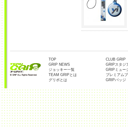
TOP
CLUB GRIP
GRIP NEWS
GRIPスタジ
ジョッキー一覧
GRIPミュー
TEAM GRIPとは
プレミアムプ
グリポとは
GRIPバッジ