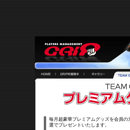
毎月超豪華プレミアムグッズを会員の
選でプレゼントいたします。