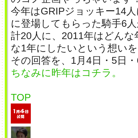
今年はGRIPジョッキー14人
に登場してもらった騎手6人
計20人に、2011年はどん
な1年にしたいという想い
その回答を、1月4日・5日
ちなみに昨年はコチラ。
TOP