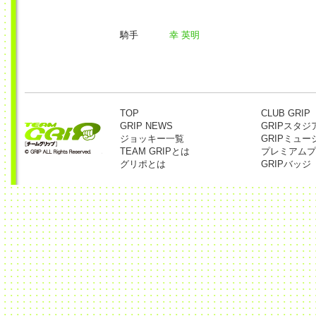
騎手
幸 英明
TOP
CLUB GRIP
GRIP NEWS
GRIPスタジ
ジョッキー一覧
GRIPミュー
TEAM GRIPとは
プレミアムプ
グリポとは
GRIPバッジ