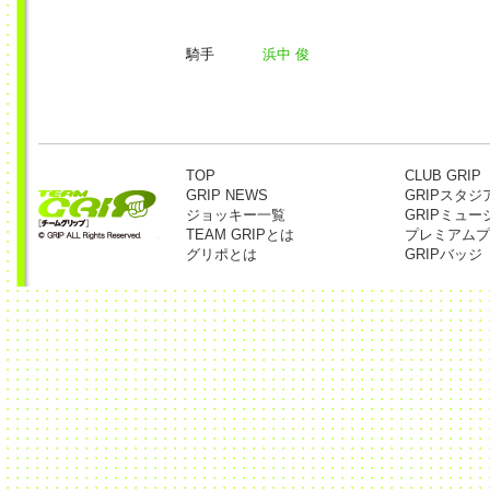
騎手
浜中 俊
TOP
CLUB GRIP
GRIP NEWS
GRIPスタジ
ジョッキー一覧
GRIPミュー
TEAM GRIPとは
プレミアムプ
グリポとは
GRIPバッジ