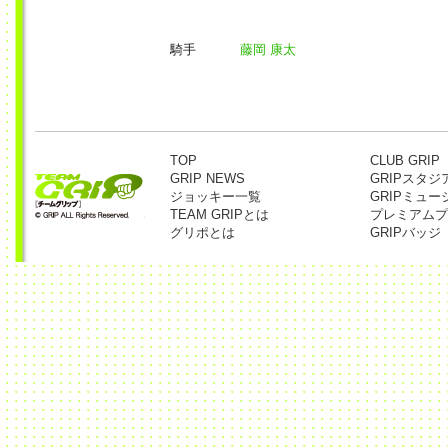
騎手
藤岡 康太
TOP
CLUB GRIP
GRIP NEWS
GRIPスタジ
ジョッキー一覧
GRIPミュー
TEAM GRIPとは
プレミアムプ
グリポとは
GRIPバッジ