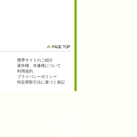
携帯サイトのご紹介
著作権、肖像権について
利用規約
プライバシーポリシー
特定商取引法に基づく表記