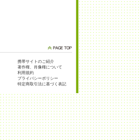
携帯サイトのご紹介
著作権、肖像権について
利用規約
プライバシーポリシー
特定商取引法に基づく表記