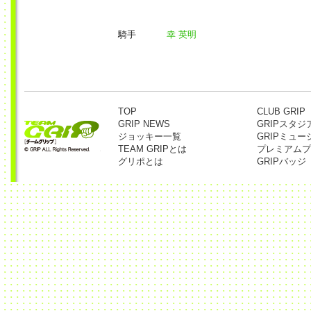
騎手
幸 英明
TOP
CLUB GRIP
GRIP NEWS
GRIPスタジ
ジョッキー一覧
GRIPミュー
TEAM GRIPとは
プレミアムプ
グリポとは
GRIPバッジ