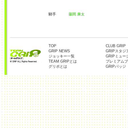
騎手
藤岡 康太
TOP
CLUB GRIP
GRIP NEWS
GRIPスタジ
ジョッキー一覧
GRIPミュー
TEAM GRIPとは
プレミアムプ
グリポとは
GRIPバッジ