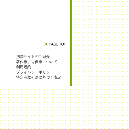
携帯サイトのご紹介
著作権、肖像権について
利用規約
プライバシーポリシー
特定商取引法に基づく表記