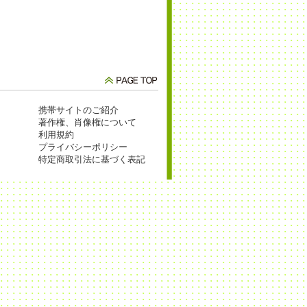
携帯サイトのご紹介
著作権、肖像権について
利用規約
プライバシーポリシー
特定商取引法に基づく表記