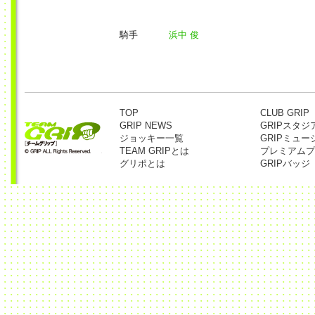
騎手
浜中 俊
TOP
CLUB GRIP
GRIP NEWS
GRIPスタジ
ジョッキー一覧
GRIPミュー
TEAM GRIPとは
プレミアムプ
グリポとは
GRIPバッジ