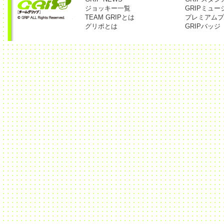
ジョッキー一覧
GRIPミュー
TEAM GRIPとは
プレミアムプ
グリポとは
GRIPバッジ