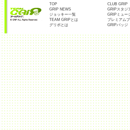
TOP
CLUB GRIP
GRIP NEWS
GRIPスタジ
ジョッキー一覧
GRIPミュー
TEAM GRIPとは
プレミアムプ
グリポとは
GRIPバッジ