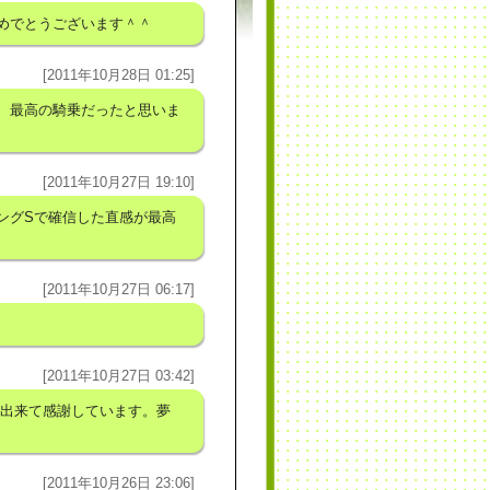
めでとうございます＾＾
[2011年10月28日 01:25]
、最高の騎乗だったと思いま
[2011年10月27日 19:10]
ングSで確信した直感が最高
[2011年10月27日 06:17]
[2011年10月27日 03:42]
が出来て感謝しています。夢
[2011年10月26日 23:06]