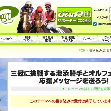
TOP
> 書き込み広場！
▼このテーマの詳しい説明を表示
このテーマへの書き込みの受付は終了しています