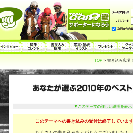
TOP
> 書き込み広場！
▼このテーマの詳しい説明を表示
このテーマへの書き込みの受付は終了しています
たくさんの書き込みありがとうございました！