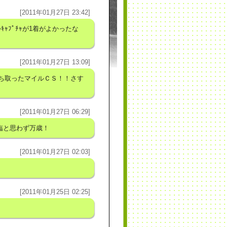
[2011年01月27日 23:42]
ｷｬﾌﾟﾁｬが1着がよかったな
[2011年01月27日 13:09]
ち取ったマイルＣＳ！！さす
[2011年01月27日 06:29]
臨と思わず万歳！
[2011年01月27日 02:03]
[2011年01月25日 02:25]