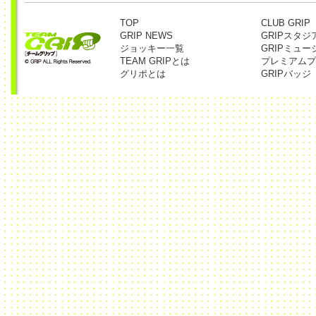
TOP
CLUB GRIP
GRIP NEWS
GRIPスタジ
ジョッキー一覧
GRIPミュー
TEAM GRIPとは
プレミアムプ
グリポとは
GRIPバッジ