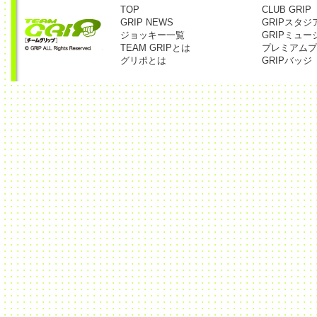
TOP
CLUB GRIP
GRIP NEWS
GRIPスタジ
ジョッキー一覧
GRIPミュー
TEAM GRIPとは
プレミアムプ
グリポとは
GRIPバッジ