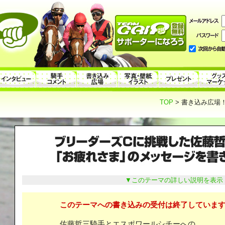
TOP
> 書き込み広場！
▼このテーマの詳しい説明を表示
このテーマへの書き込みの受付は終了しています
佐藤哲三騎手とエスポワールシチーへの