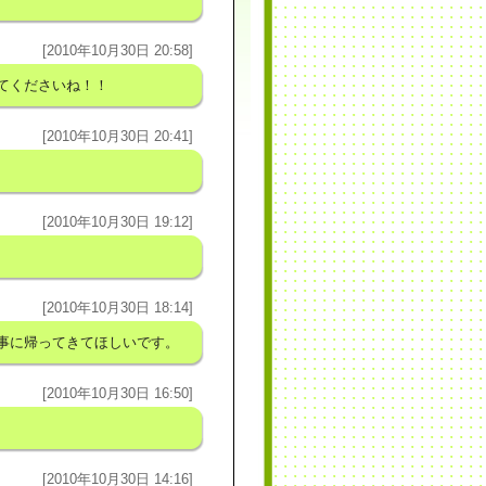
[2010年10月30日 20:58]
てくださいね！！
[2010年10月30日 20:41]
[2010年10月30日 19:12]
[2010年10月30日 18:14]
事に帰ってきてほしいです。
[2010年10月30日 16:50]
[2010年10月30日 14:16]