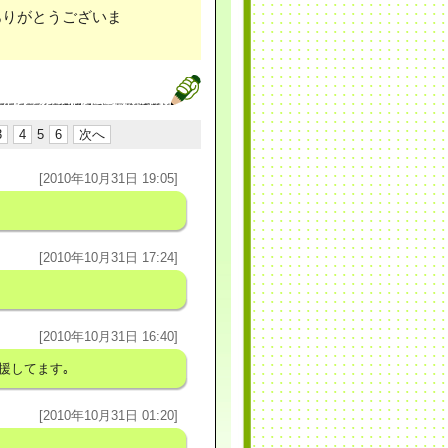
ありがとうございま
3
4
5
6
次へ
[2010年10月31日 19:05]
[2010年10月31日 17:24]
[2010年10月31日 16:40]
援してます｡
[2010年10月31日 01:20]